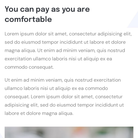
You can pay as you are
comfortable
Lorem ipsum dolor sit amet, consectetur adipisicing elit,
sed do eiusmod tempor incididunt ut labore et dolore
magna aliqua. Ut enim ad minim veniam, quis nostrud
exercitation ullamco laboris nisi ut aliquip ex ea
commodo consequat.
Ut enim ad minim veniam, quis nostrud exercitation
ullamco laboris nisi ut aliquip ex ea commodo
consequat. Lorem ipsum dolor sit amet, consectetur
adipisicing elit, sed do eiusmod tempor incididunt ut
labore et dolore magna aliqua.